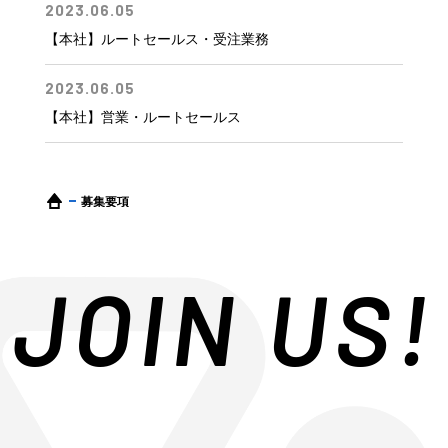
2023.06.05
【本社】ルートセールス・受注業務
2023.06.05
【本社】営業・ルートセールス
募集要項
JOIN US!