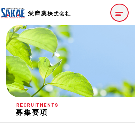
RECRUITMENTS
募集要項