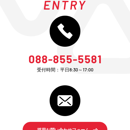
ENTRY
088-855-5581
受付時間：平日8:30～17:00
採用お問い合わせフォーム