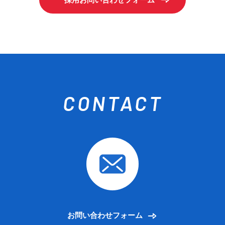
CONTACT
お問い合わせフォーム