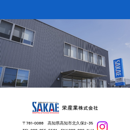
〒781-0088 高知県高知市北久保2-35