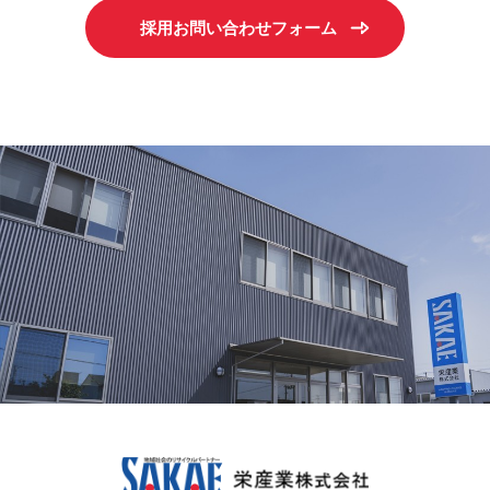
採用お問い合わせフォーム