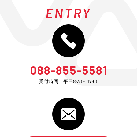
ENTRY
088-855-5581
受付時間：平日8:30～17:00