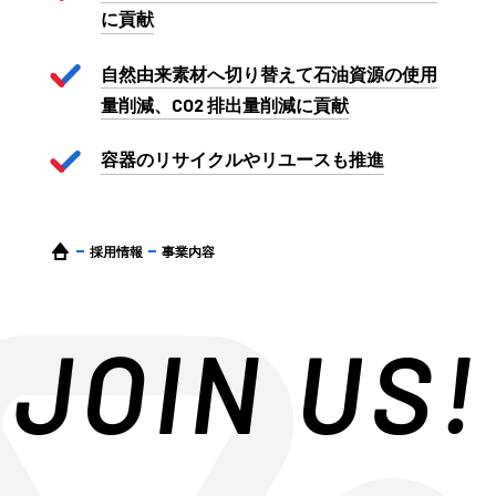
に貢献
自然由来素材へ切り替えて石油資源の使用
量削減、CO2 排出量削減に貢献
容器のリサイクルやリユースも推進
採用情報
事業内容
JOIN US!