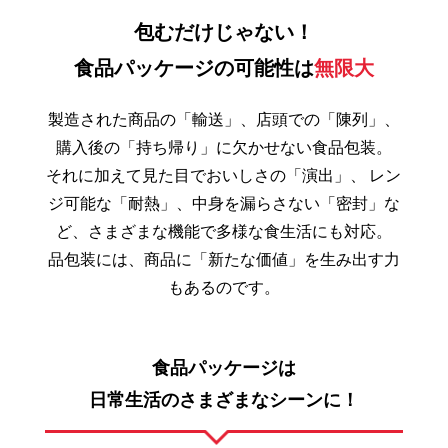
包むだけじゃない！
食品パッケージの可能性は
無限大
製造された商品の「輸送」、店頭での「陳列」、
購入後の「持ち帰り」に欠かせない食品包装。
それに加えて見た目でおいしさの「演出」、
レン
ジ可能な「耐熱」、中身を漏らさない「密封」な
ど、さまざまな機能で多様な食生活にも対応。
品包装には、商品に「新たな価値」を生み出す力
もあるのです。
食品パッケージは
日常生活のさまざまなシーンに！