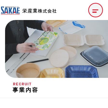
RECRUIT
事業内容