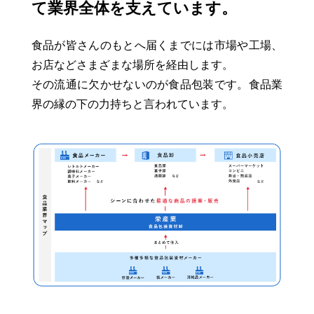
て業界全体を支えています。
食品が皆さんのもとへ届くまでには市場や工場、
お店などさまざまな場所を経由します。
その流通に欠かせないのが食品包装です。食品業
界の縁の下の力持ちと言われています。