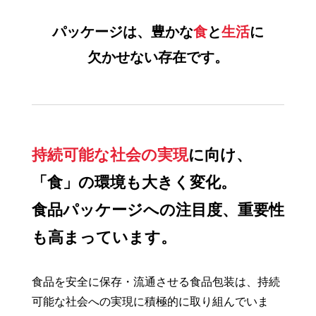
パッケージは、豊かな
食
と
生活
に
欠かせない存在です。
持続可能な社会の実現
に向け、
「食」の環境も大きく変化。
食品パッケージへの注目度、重要性
も高まっています。
食品を安全に保存・流通させる食品包装は、持続
可能な社会への実現に積極的に取り組んでいま