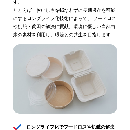
す。
たとえば、おいしさを損なわずに長期保存を可能
にするロングライフ化技術によって、
フードロス
や飢餓・貧困の解決に貢献。環境に優しい自然由
来の素材を利用し、環境との共生を目指します。
ロングライフ化でフードロスや飢餓の解決