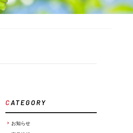
C
ATEGORY
お知らせ