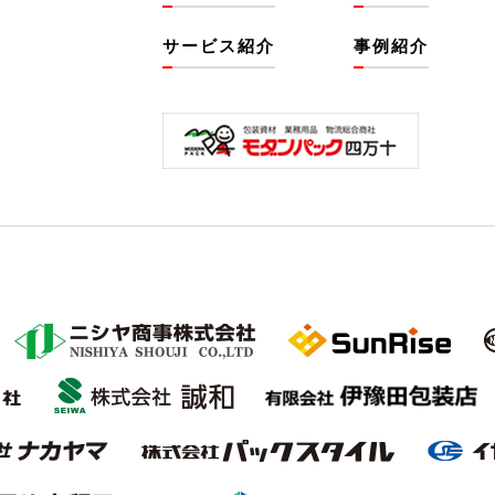
サービス紹介
事例紹介
1