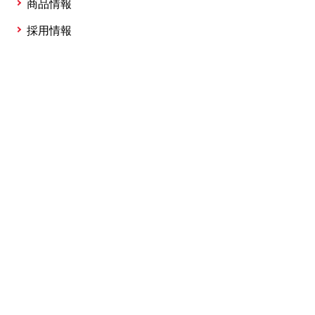
商品情報
採用情報