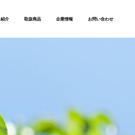
ス紹介
取扱商品
企業情報
お問い合わせ