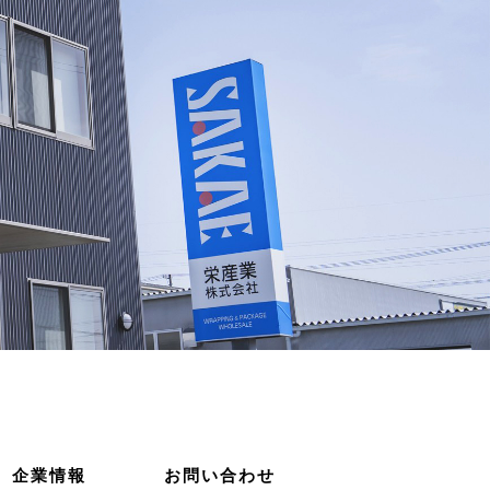
企業情報
お問い合わせ