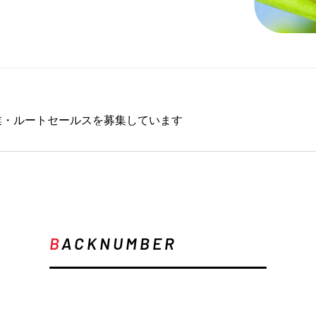
業・ルートセールスを募集しています
B
ACKNUMBER