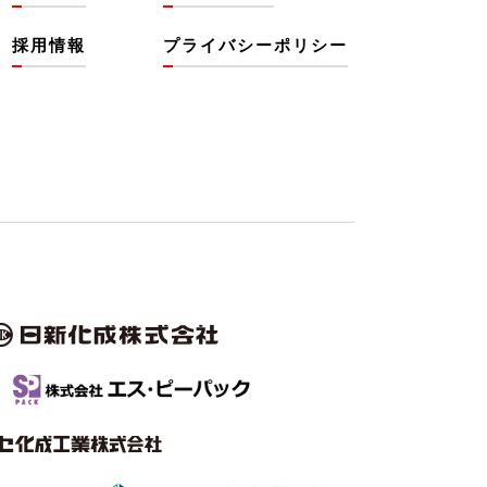
採用情報
プライバシーポリシー