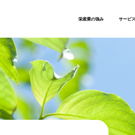
栄産業の強み
サービ