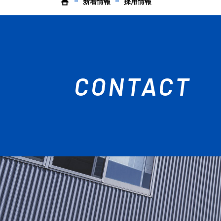
新着情報
採用情報
CONTACT