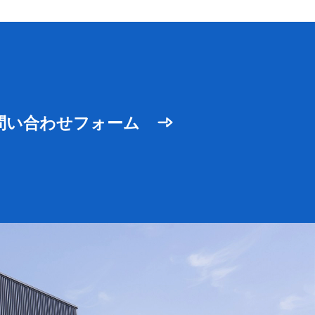
問い合わせフォーム