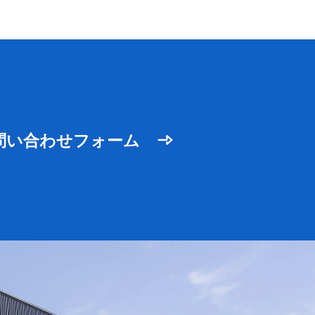
問い合わせフォーム