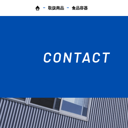
取扱商品
食品容器
CONTACT