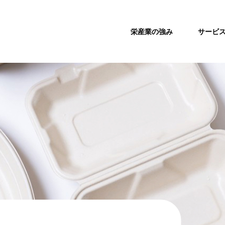
栄産業の強み
サービ