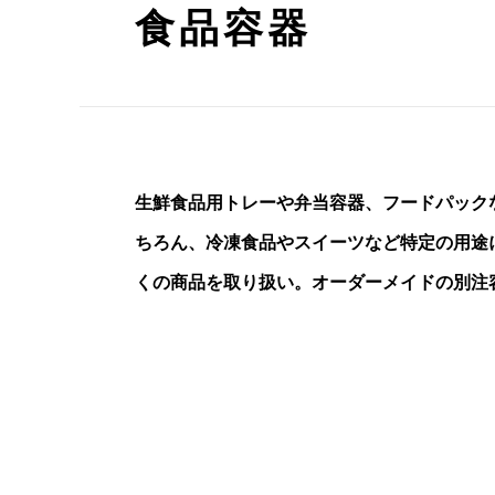
食品容器
生鮮食品用トレーや弁当容器、フードパック
ちろん、冷凍食品やスイーツなど特定の用途
くの商品を取り扱い。オーダーメイドの別注