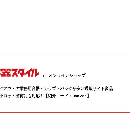
/ オンラインショップ
クアウトの業務用容器・カップ・パックが安い通販サイト多品
小ロット出荷にも対応！【紹介コード：D5k2cE】