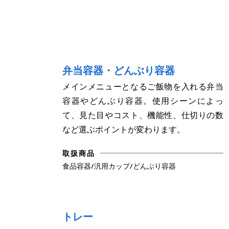
弁当容器・どんぶり容器
メインメニューとなるご飯物を入れる弁当
容器やどんぶり容器。使用シーンによっ
て、見た目やコスト、機能性、仕切りの数
など選ぶポイントが変わります。
取扱商品
食品容器/汎用カップ/どんぶり容器
トレー