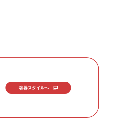
容器スタイルへ