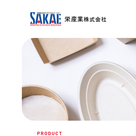
PRODUCT