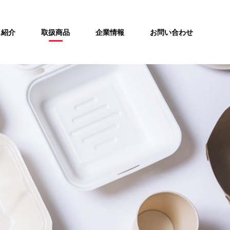
ス紹介
取扱商品
企業情報
お問い合わせ