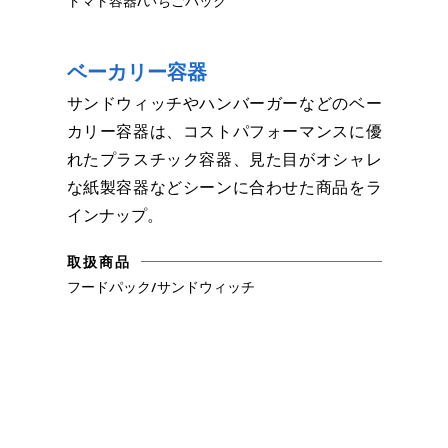
トマト容器/いちごパック
ベーカリー容器
サンドウィッチやハンバーガーなどのベー
カリー容器は、コストパフォーマンスに優
れたプラスチック容器、見た目がオシャレ
な紙製容器などシーンに合わせた商品をラ
インナップ。
取扱商品
フードパック/サンドウィッチ